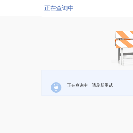
正在查询中
正在查询中，请刷新重试