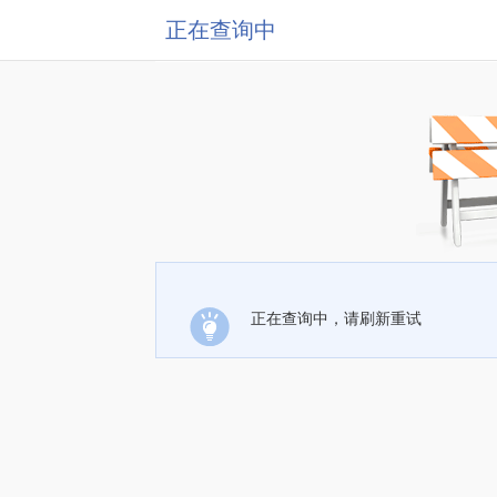
正在查询中
正在查询中，请刷新重试