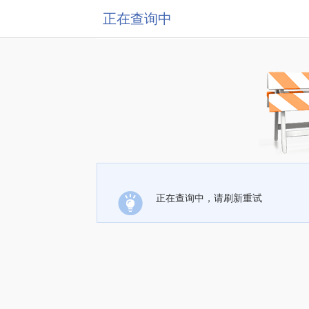
正在查询中
正在查询中，请刷新重试