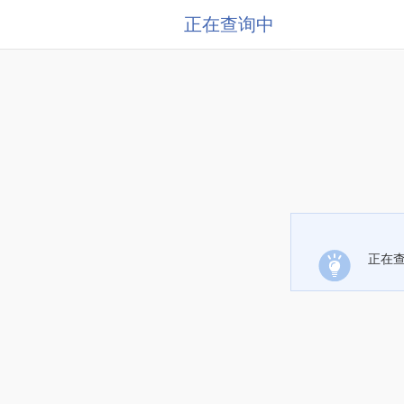
正在查询中
正在