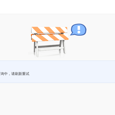
查询中，请刷新重试